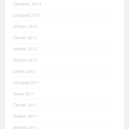
Červenec 2014
Listopad 2013
Březen 2013
Červen 2012
Květen 2012
Březen 2012
Leden 2012
Listopad 2011
Srpen 2011
Červen 2011
Květen 2011
Březen 2011