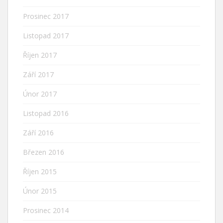
Prosinec 2017
Listopad 2017
Říjen 2017
Září 2017
Únor 2017
Listopad 2016
Září 2016
Březen 2016
Říjen 2015
Únor 2015
Prosinec 2014