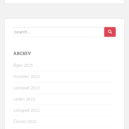
Search
for:
ARCHIV
Říjen 2025
Prosinec 2023
Listopad 2023
Leden 2023
Listopad 2022
Červen 2022