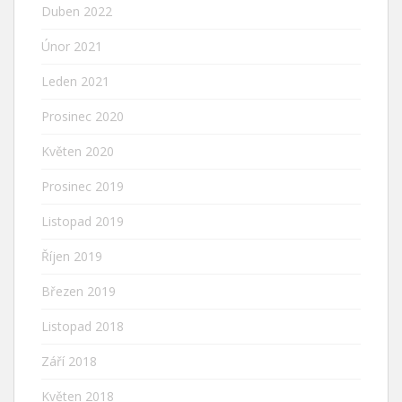
Duben 2022
Únor 2021
Leden 2021
Prosinec 2020
Květen 2020
Prosinec 2019
Listopad 2019
Říjen 2019
Březen 2019
Listopad 2018
Září 2018
Květen 2018