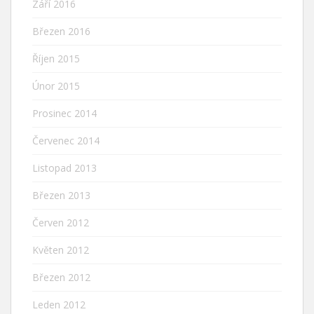
Září 2016
Březen 2016
Říjen 2015
Únor 2015
Prosinec 2014
Červenec 2014
Listopad 2013
Březen 2013
Červen 2012
Květen 2012
Březen 2012
Leden 2012