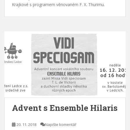
Krajkové s programem věnovaném F. X. Thurimu.
Advent s Ensemble Hilaris
20. 11. 2018
Napište komentář