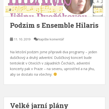
Podzim s Ensemble Hilaris
11. 10. 2019
Napište komentář
Na letošní podzim jsme připravili dva programy – jeden
dušičkový a druhý adventní. Dušičkový koncert bude
tentokrát v Otvicích v západních Čechách, adventní
koncerty pak v Praze – na severu, uprostřed a na jihu,
aby se dostalo na všechny.
Velké jarní plány