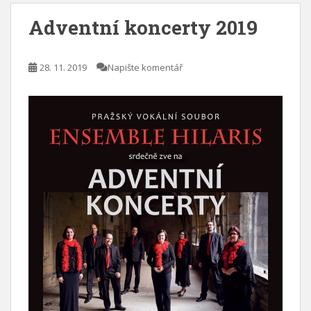
Adventní koncerty 2019
28. 11. 2019
Napište komentář