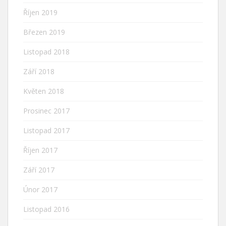
Říjen 2019
Březen 2019
Listopad 2018
Září 2018
Květen 2018
Prosinec 2017
Listopad 2017
Říjen 2017
Září 2017
Únor 2017
Listopad 2016