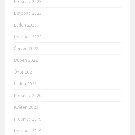
Prosinec 2023
Listopad 2023
Leden 2023
Listopad 2022
Červen 2022
Duben 2022
Únor 2021
Leden 2021
Prosinec 2020
Květen 2020
Prosinec 2019
Listopad 2019