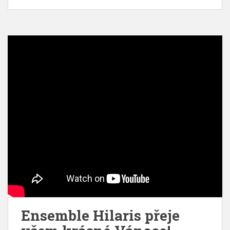
Ensemble Hilaris přeje