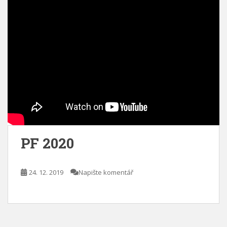
PF 2020
24. 12. 2019
Napište komentář