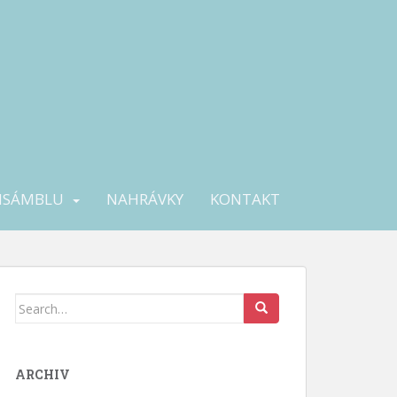
NSÁMBLU
NAHRÁVKY
KONTAKT
Search
for:
ARCHIV