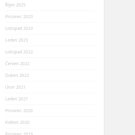
Říjen 2025
Prosinec 2023
Listopad 2023
Leden 2023
Listopad 2022
Červen 2022
Duben 2022
Únor 2021
Leden 2021
Prosinec 2020
Květen 2020
Prosinec 2019