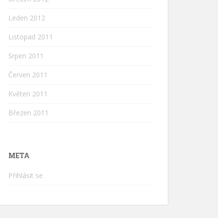
Leden 2012
Listopad 2011
Srpen 2011
Červen 2011
Květen 2011
Březen 2011
META
Přihlásit se