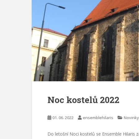
Noc kostelů 2022
01. 06. 2022
ensemblehilaris
Novinky
Do letošní Noci kostelů se Ensemble Hilaris z