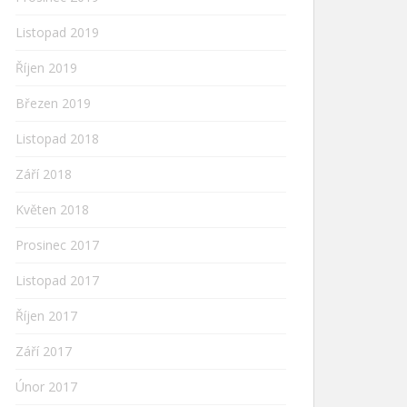
Listopad 2019
Říjen 2019
Březen 2019
Listopad 2018
Září 2018
Květen 2018
Prosinec 2017
Listopad 2017
Říjen 2017
Září 2017
Únor 2017